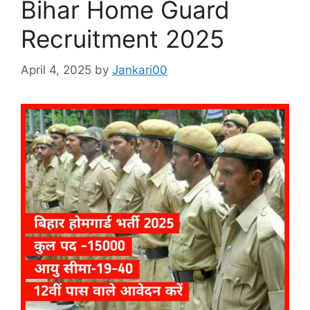
Bihar Home Guard
Recruitment 2025
April 4, 2025
by
Jankari00