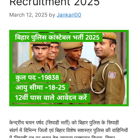
Recruitment 2025
March 12, 2025
by
Jankari00
केन्द्रीय चयन पर्षद (सिपाही भर्ती) को बिहार पुलिस के सिपाही
संवर्ग में विभिन्न जिलों एवं बिहार विशेष सशस्त्र पुलिस की वाहिनियों