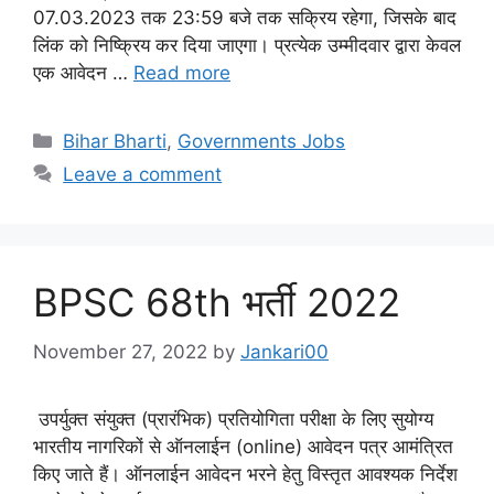
07.03.2023 तक 23:59 बजे तक सक्रिय रहेगा, जिसके बाद
लिंक को निष्क्रिय कर दिया जाएगा। प्रत्येक उम्मीदवार द्वारा केवल
एक आवेदन …
Read more
Categories
Bihar Bharti
,
Governments Jobs
Leave a comment
BPSC 68th भर्ती 2022
November 27, 2022
by
Jankari00
उपर्युक्त संयुक्त (प्रारंभिक) प्रतियोगिता परीक्षा के लिए सुयोग्य
भारतीय नागरिकों से ऑनलाईन (online) आवेदन पत्र आमंत्रित
किए जाते हैं। ऑनलाईन आवेदन भरने हेतु विस्तृत आवश्यक निर्देश