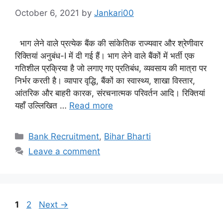
October 6, 2021
by
Jankari00
भाग लेने वाले प्रत्येक बैंक की सांकेतिक राज्यवार और श्रेणीवार
रिक्तियां अनुबंध-I में दी गई हैं। भाग लेने वाले बैंकों में भर्ती एक
गतिशील प्रक्रिया है जो लगाए गए प्रतिबंध, व्यवसाय की मात्रा पर
निर्भर करती है। व्यापार वृद्धि, बैंकों का स्वास्थ्य, शाखा विस्तार,
आंतरिक और बाहरी कारक, संरचनात्मक परिवर्तन आदि। रिक्तियां
यहाँ उल्लिखित …
Read more
Categories
Bank Recruitment
,
Bihar Bharti
Leave a comment
Page
Page
1
2
Next
→