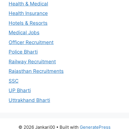
Health & Medical
Health Insurance
Hotels & Resorts
Medical Jobs
Officer Recruitment
Police Bharti
Railway Recruitment
Rajasthan Recruitments
SSC
UP Bharti
Uttrakhand Bharti
© 2026 Jankari00
• Built with
GeneratePress