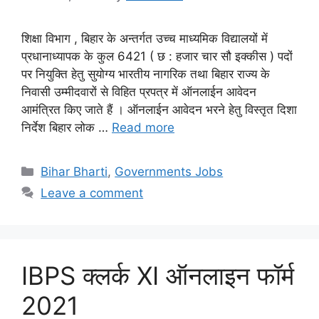
शिक्षा विभाग , बिहार के अन्तर्गत उच्च माध्यमिक विद्यालयों में
प्रधानाध्यापक के कुल 6421 ( छ : हजार चार सौ इक्कीस ) पदों
पर नियुक्ति हेतु सुयोग्य भारतीय नागरिक तथा बिहार राज्य के
निवासी उम्मीदवारों से विहित प्रपत्र में ऑनलाईन आवेदन
आमंत्रित किए जाते हैं । ऑनलाईन आवेदन भरने हेतु विस्तृत दिशा
निर्देश बिहार लोक …
Read more
Categories
Bihar Bharti
,
Governments Jobs
Leave a comment
IBPS क्लर्क XI ऑनलाइन फॉर्म
2021