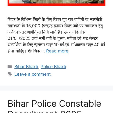
बिहार के विभिन्न जिलों के लिए बिहार गृह रक्षा वाहिनी के स्वयंसेवी
गृहरक्षकों के 15,000 (पन्द्रह हजार) रिक्त पदों पर नामांकन हेतु
आवेदन पत्र आमंत्रित किये जाते हैं। उम्रः- दिनांक-
01/01/2025 तक सभी वर्गों के पुरूष, महिला एवं थर्ड जेन्डर
अभ्यर्थियों के लिए न्यूनतम उम्र 19 वर्ष एवं अधिकतम उम्र 40 वर्ष
होना चाहिए। शैक्षणिक …
Read more
Categories
Bihar Bharti
,
Police Bharti
Leave a comment
Bihar Police Constable