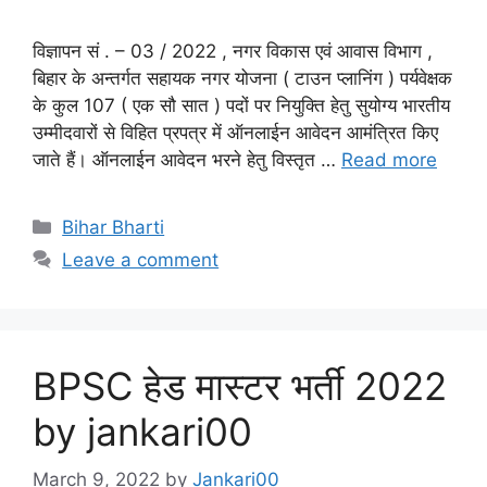
विज्ञापन सं . – 03 / 2022 , नगर विकास एवं आवास विभाग ,
बिहार के अन्तर्गत सहायक नगर योजना ( टाउन प्लानिंग ) पर्यवेक्षक
के कुल 107 ( एक सौ सात ) पदों पर नियुक्ति हेतु सुयोग्य भारतीय
उम्मीदवारों से विहित प्रपत्र में ऑनलाईन आवेदन आमंत्रित किए
जाते हैं। ऑनलाईन आवेदन भरने हेतु विस्तृत …
Read more
Categories
Bihar Bharti
Leave a comment
BPSC हेड मास्टर भर्ती 2022
by jankari00
March 9, 2022
by
Jankari00