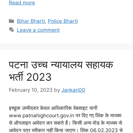
Read more
Categories
Bihar Bharti
,
Police Bharti
Leave a comment
पटना उच्च न्यायालय सहायक
भर्ती 2023
February 10, 2023
by
Jankari00
इच्छुक उम्मीदवार केवल आधिकारिक वेबसाइट यानी
www.patnahighcourt.gov.in पर दिए गए लिंक के माध्यम
से ऑनलाइन आवेदन कर सकते हैं। किसी अन्य मोड के माध्यम से
आवेदन पत्र स्वीकार नहीं किया जाएगा। लिंक 06.02.2023 से