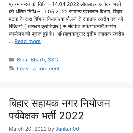
प्रारंभ करने की तिथि – 14.04.2022 ऑनलाइन आवेदन भरने
की अंतिम तिथि – 17.05.2022 सामान्य प्रशासन विभाग, बिहार,
पटना के द्वारा विभिन्न विभागों/कार्यालयों से स्नातक स्तरीय पदों की
रिक्तियों ( आरक्षण क्रोटिवार ) से संबंधित अधियाचनायें आयोग
कार्यालय को प्राप्त हुई है। अधियाचनानुसार तृतीय स्नातक स्तरीय
…
Read more
Categories
Bihar Bharti
,
SSC
Leave a comment
बिहार सहायक नगर नियोजन
पर्यवेक्षक भर्ती 2022
March 20, 2022
by
Jankari00