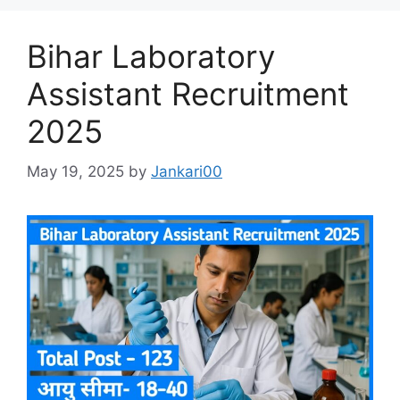
Bihar Laboratory
Assistant Recruitment
2025
May 19, 2025
by
Jankari00