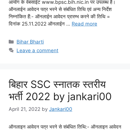
आयोग के वेबसाईट www.bpsc.bih.nic.in पर उपलब्ध है।
ऑनलाईन आवेदन पत्र भरने से संबंधित तिथि एवं अन्य निर्देश
निम्नांकित हैं:- ऑनलाईन आवेदन प्रारम्भ करने की तिथि =
दिनांक 25.11.2022 ऑनलाईन …
Read more
Categories
Bihar Bharti
Leave a comment
बिहार SSC स्नातक स्तरीय
भर्ती 2022 by jankari00
April 21, 2022
by
Jankari00
ऑनलाइन आवेदन पत्र भरने से संबंधित तिथि:- ऑनलाइन आवेदन