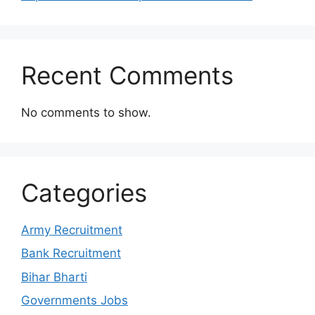
Recent Comments
No comments to show.
Categories
Army Recruitment
Bank Recruitment
Bihar Bharti
Governments Jobs