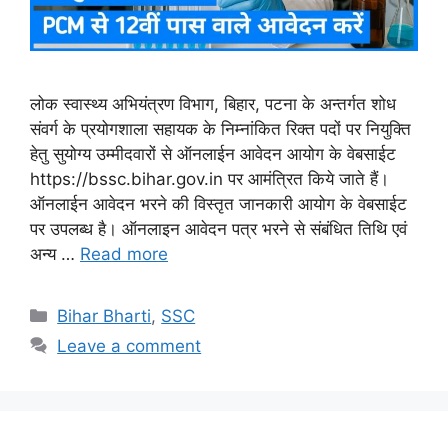
लोक स्वास्थ्य अभियंत्रण विभाग, बिहार, पटना के अन्तर्गत शोध
संवर्ग के प्रयोगशाला सहायक के निम्नांकित रिक्त पदों पर नियुक्ति
हेतु सुयोग्य उम्मीदवारों से ऑनलाईन आवेदन आयोग के वेबसाईट
https://bssc.bihar.gov.in पर आमंत्रित किये जाते हैं।
ऑनलाईन आवेदन भरने की विस्तृत जानकारी आयोग के वेबसाईट
पर उपलब्ध है। ऑनलाइन आवेदन पत्र भरने से संबंधित तिथि एवं
अन्य …
Read more
Categories
Bihar Bharti
,
SSC
Leave a comment