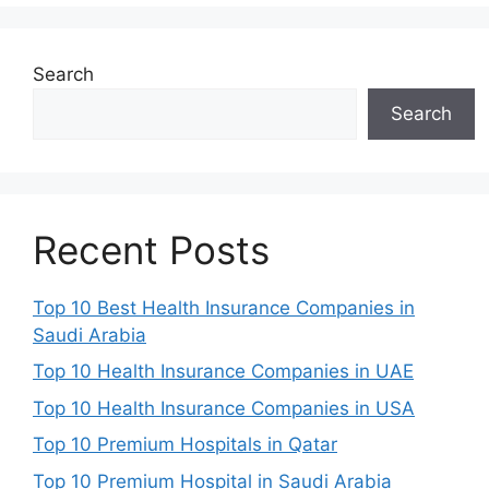
Search
Search
Recent Posts
Top 10 Best Health Insurance Companies in
Saudi Arabia
Top 10 Health Insurance Companies in UAE
Top 10 Health Insurance Companies in USA
Top 10 Premium Hospitals in Qatar
Top 10 Premium Hospital in Saudi Arabia