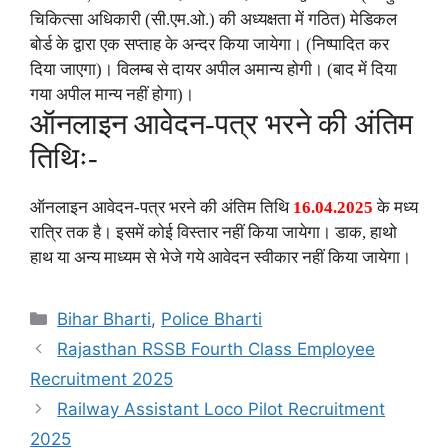
चिकित्सा अधिकारी (सी.एम.ओ.) की अध्यक्षता में गठित) मेडिकल
बोर्ड के द्वारा एक सप्ताह के अन्दर किया जायेगा। (निष्पादित कर
दिया जाएगा)। विलम्ब से दायर अपील अमान्य होगी। (बाद में दिया
गया अपील मान्य नहीं होगा)।
ऑनलाइन आवेदन-पत्र भरने की अंतिम
तिथिः-
ऑनलाइन आवेदन-पत्र भरने की अंतिम तिथि
16.04.2025
के मध्य
रात्रि तक है। इसमें कोई विस्तार नहीं किया जायेगा। डाक, हाथो
हाथ या अन्य माध्यम से भेजे गये आवेदन स्वीकार नहीं किया जायेगा।
Categories
Bihar Bharti
,
Police Bharti
Rajasthan RSSB Fourth Class Employee
Recruitment 2025
Railway Assistant Loco Pilot Recruitment
2025