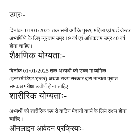
उम्रः-
दिनांक- 01/01/2025 तक सभी वर्गों के पुरूष, महिला एवं थर्ड जेन्डर
अभ्यर्थियों के लिए न्यूनतम उम्र 19 वर्ष एवं अधिकतम उम्र 40 वर्ष
होना चाहिए।
शैक्षणिक योग्यता:-
दिनांक 01/01/2025 तक अभ्यर्थी को उच्च माध्यमिक
(इन्टरमीडिएट/इन्टर) अथवा राज्य सरकार द्वारा मान्यता प्राप्त
समकक्ष परीक्षा उत्तीर्ण होना चाहिए।
शारीरिक योग्यताः-
अभ्यर्थी को शारीरिक रूप से कठिन मैदानी कार्य के लिये सक्षम होना
चाहिए।
ऑनलाइन आवेदन प्रक्रियाः-