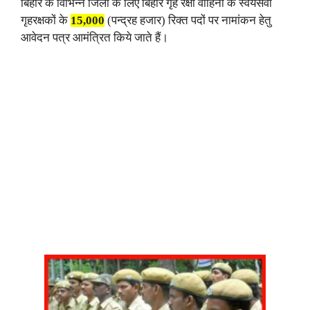
बिहार के विभिन्न जिलों के लिए बिहार गृह रक्षा वाहिनी के स्वयंसेवी
गृहरक्षकों के
15,000
(पन्द्रह हजार) रिक्त पदों पर नामांकन हेतु
आवेदन पत्र आमंत्रित किये जाते हैं।