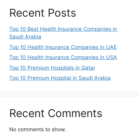
Recent Posts
Top 10 Best Health Insurance Companies in
Saudi Arabia
Top 10 Health Insurance Companies in UAE
Top 10 Health Insurance Companies in USA
Top 10 Premium Hospitals in Qatar
Top 10 Premium Hospital in Saudi Arabia
Recent Comments
No comments to show.