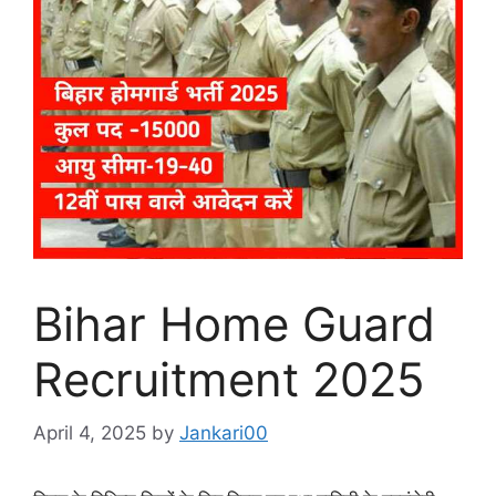
Bihar Home Guard
Recruitment 2025
April 4, 2025
by
Jankari00