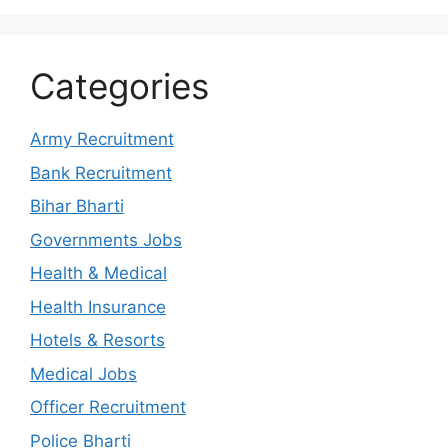
Categories
Army Recruitment
Bank Recruitment
Bihar Bharti
Governments Jobs
Health & Medical
Health Insurance
Hotels & Resorts
Medical Jobs
Officer Recruitment
Police Bharti