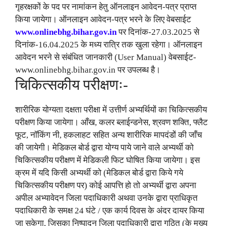
गृहरक्षकों के पद पर नामांकन हेतु ऑनलाइन आवेदन-पत्र प्राप्त
किया जायेगा। ऑनलाइन आवेदन-पत्र भरने के लिए वेबसाईट
www.onlinebhg.bihar.gov.in
पर दिनांक-27.03.2025 से
दिनांक-16.04.2025 के मध्य रात्रि तक खुला रहेगा। ऑनलाइन
आवेदन भरने से संबंधित जानकारी (User Manual) वेबसाईट-
www.onlinebhg.bihar.gov.in पर उपलब्ध है।
चिकित्सकीय परीक्षणः-
शारीरिक योग्यता दक्षता परीक्षा में उत्तीर्ण अभ्यर्थियों का चिकित्सकीय
परीक्षण किया जायेगा। आँख, कलर ब्लाईन्डनेस, श्रवण शक्ति, फ्लैट
फूट, नॉकिंग नी, हकलाहट सहित अन्य शारीरिक मापदंडों की जाँच
की जायेगी। मेडिकल बोर्ड द्वारा योग्य पाये जाने वाले अभ्यर्थी को
चिकित्सकीय परीक्षण में मेडिकली फिट घोषित किया जायेगा। इस
क्रम में यदि किसी अभ्यर्थी को (मेडिकल बोर्ड द्वारा किये गये
चिकित्सकीय परीक्षण पर) कोई आपत्ति हो तो अभ्यर्थी द्वारा अपना
अपील अभ्यावेदन जिला पदाधिकारी अथवा उनके द्वारा प्राधिकृत
पदाधिकारी के समक्ष 24 घंटे / एक कार्य दिवस के अंदर दायर किया
जा सकेगा, जिसका निष्पादन जिला पदाधिकारी द्वारा गठित (के मुख्य