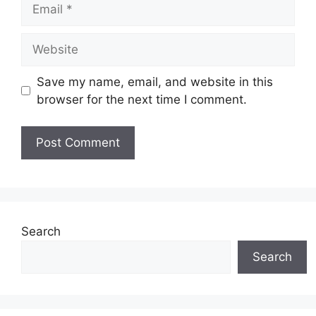
Email
Website
Save my name, email, and website in this
browser for the next time I comment.
Search
Search