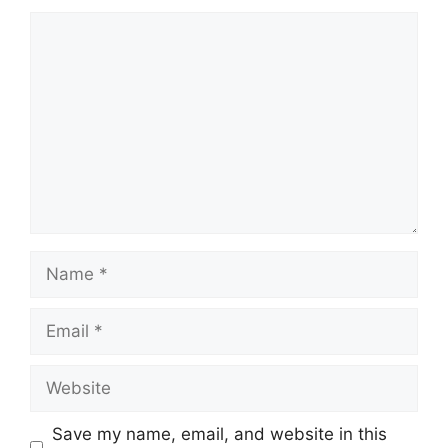
Comment
Name
Email
Website
Save my name, email, and website in this