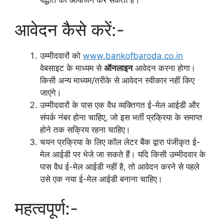
पद्धति का आयोजन कर सकता है।
आवेदन कैसे करें:-
उम्मीदवारों को
www.bankofbaroda.co.in
वेबसाइट के माध्यम से
ऑनलाइन
आवेदन करना होगा।
किसी अन्य माध्यम/तरीके से आवेदन स्वीकार नहीं किए
जाएंगे।
उम्मीदवारों के पास एक वैध व्यक्तिगत ई-मेल आईडी और
संपर्क नंबर होना चाहिए, जो इस भर्ती प्रक्रिया के समाप्त
होने तक सक्रिय रहना चाहिए।
चयन प्रक्रिया के लिए कॉल लेटर बैंक द्वारा पंजीकृत ई-
मेल आईडी पर भेजे जा सकते हैं। यदि किसी उम्मीदवार के
पास वैध ई-मेल आईडी नहीं है, तो आवेदन करने से पहले
उसे एक नया ई-मेल आईडी बनाना चाहिए।
महत्वपूर्ण:-