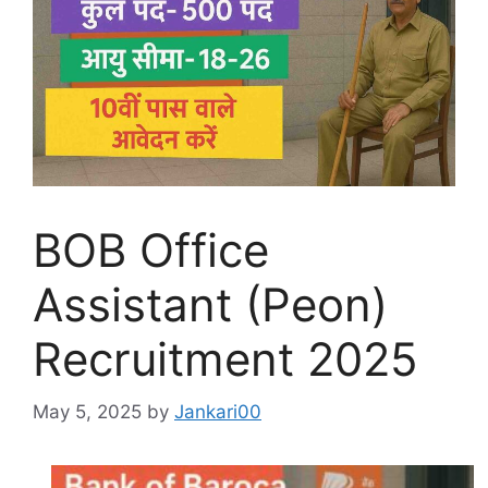
BOB Office
Assistant (Peon)
Recruitment 2025
May 5, 2025
by
Jankari00