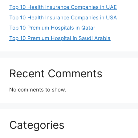
Top 10 Health Insurance Companies in UAE
Top 10 Health Insurance Companies in USA
Top 10 Premium Hospitals in Qatar
Top 10 Premium Hospital in Saudi Arabia
Recent Comments
No comments to show.
Categories