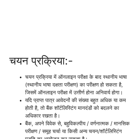
चयन प्रक्रिया:-
चयन प्रक्रिया में ऑनलाइन परीक्षा के बाद स्थानीय भाषा
(स्थानीय भाषा दक्षता परीक्षण) का परीक्षण हो सकता है,
जिसमें ऑनलाइन परीक्षा में उत्तीर्ण होना अनिवार्य होगा।
यदि प्राप्त पात्र आवेदनों की संख्या बहुत अधिक या कम
होती है, तो बैंक शॉर्टलिस्टिंग मानदंडों को बदलने का
अधिकार रखता है।
बैंक, अपने विवेक से, बहुविकल्पीय / वर्णनात्मक / मानसिक
परीक्षण / समूह चर्चा या किसी अन्य चयन/शॉर्टलिस्टिंग