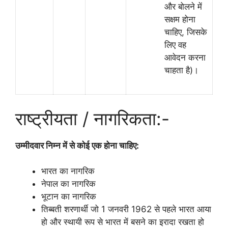
और बोलने में
सक्षम होना
चाहिए, जिसके
लिए वह
आवेदन करना
चाहता है)।
राष्ट्रीयता / नागरिकता:-
उम्मीदवार निम्न में से कोई एक होना चाहिए:
भारत का नागरिक
नेपाल का नागरिक
भूटान का नागरिक
तिब्बती शरणार्थी जो 1 जनवरी 1962 से पहले भारत आया
हो और स्थायी रूप से भारत में बसने का इरादा रखता हो