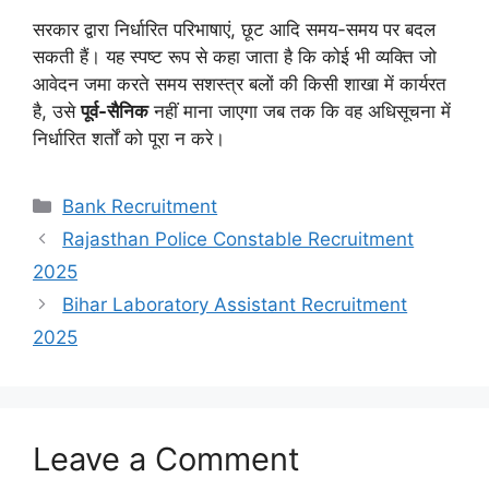
सरकार द्वारा निर्धारित परिभाषाएं, छूट आदि समय-समय पर बदल
सकती हैं। यह स्पष्ट रूप से कहा जाता है कि कोई भी व्यक्ति जो
आवेदन जमा करते समय सशस्त्र बलों की किसी शाखा में कार्यरत
है, उसे
पूर्व-सैनिक
नहीं माना जाएगा जब तक कि वह अधिसूचना में
निर्धारित शर्तों को पूरा न करे।
Categories
Bank Recruitment
Rajasthan Police Constable Recruitment
2025
Bihar Laboratory Assistant Recruitment
2025
Leave a Comment