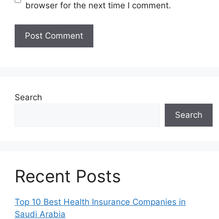
browser for the next time I comment.
Search
Search
Recent Posts
Top 10 Best Health Insurance Companies in
Saudi Arabia