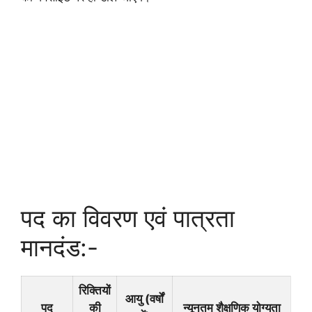
पद का विवरण एवं पात्रता
मानदंड:-
रिक्तियों
आयु (वर्षों
पद
की
न्यूनतम शैक्षणिक योग्यता