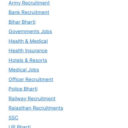
Army Recruitment
Bank Recruitment
Bihar Bharti
Governments Jobs
Health & Medical
Health Insurance
Hotels & Resorts
Medical Jobs
Officer Recruitment
Police Bharti
Railway Recruitment
Rajasthan Recruitments
SSC
UP Bharti