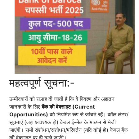
महत्वपूर्ण सूचना:-
उम्मीदवारों को सलाह दी जाती है कि वे विवरण और अद्यतन
जानकारी के लिए
बैंक की वेबसाइट (Current
Opportunities)
को नियमित रूप से जांचते रहें। कॉल लेटर/
सूचनाएं (जहां आवश्यक हो) केवल ई-मेल के माध्यम से भेजी
जाएंगी। सभी संशोधन/संशोधन/परिवर्तन (यदि कोई हो) केवल बैंक
की वेबसाइट पर ही डाले जाएंगे।