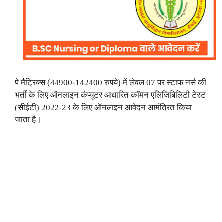
पे मैट्रिक्स (44900-142400 रुपये) में लेवल 07 पर स्टाफ नर्स की
भर्ती के लिए ऑनलाइन कंप्यूटर आधारित कॉमन एलिजिबिलिटी टेस्ट
(सीईटी) 2022-23 के लिए ऑनलाइन आवेदन आमंत्रित किया
जाता है।