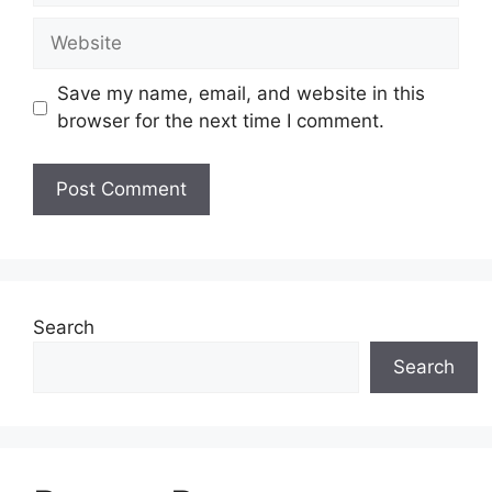
Website
Save my name, email, and website in this
browser for the next time I comment.
Search
Search