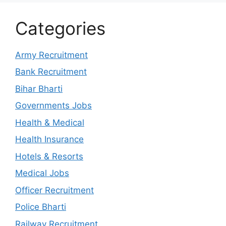
Categories
Army Recruitment
Bank Recruitment
Bihar Bharti
Governments Jobs
Health & Medical
Health Insurance
Hotels & Resorts
Medical Jobs
Officer Recruitment
Police Bharti
Railway Recruitment