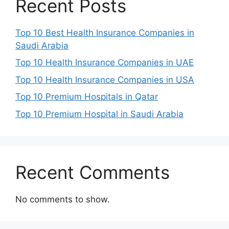
Recent Posts
Top 10 Best Health Insurance Companies in
Saudi Arabia
Top 10 Health Insurance Companies in UAE
Top 10 Health Insurance Companies in USA
Top 10 Premium Hospitals in Qatar
Top 10 Premium Hospital in Saudi Arabia
Recent Comments
No comments to show.