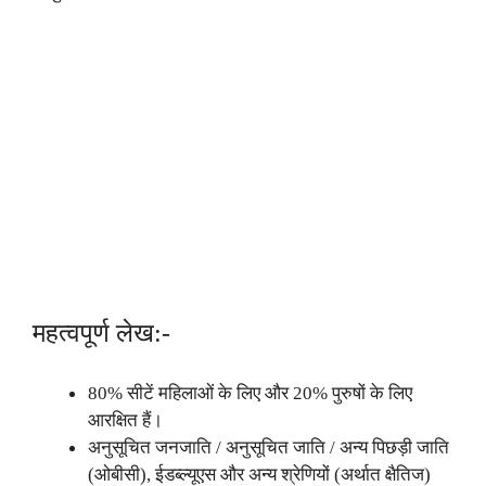
महत्वपूर्ण लेख:-
80% सीटें महिलाओं के लिए और 20% पुरुषों के लिए
आरक्षित हैं।
अनुसूचित जनजाति / अनुसूचित जाति / अन्य पिछड़ी जाति
(ओबीसी), ईडब्ल्यूएस और अन्य श्रेणियों (अर्थात क्षैतिज)