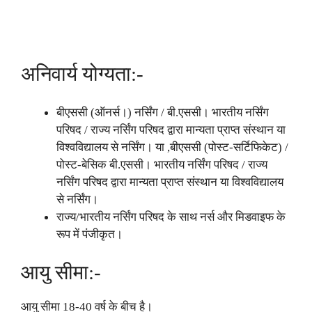
अनिवार्य योग्यता:-
बीएससी (ऑनर्स।) नर्सिंग / बी.एससी। भारतीय नर्सिंग
परिषद / राज्य नर्सिंग परिषद द्वारा मान्यता प्राप्त संस्थान या
विश्वविद्यालय से नर्सिंग। या ,बीएससी (पोस्ट-सर्टिफिकेट) /
पोस्ट-बेसिक बी.एससी। भारतीय नर्सिंग परिषद / राज्य
नर्सिंग परिषद द्वारा मान्यता प्राप्त संस्थान या विश्वविद्यालय
से नर्सिंग।
राज्य/भारतीय नर्सिंग परिषद के साथ नर्स और मिडवाइफ के
रूप में पंजीकृत।
आयु सीमा:-
आयु सीमा 18-40 वर्ष के बीच है।