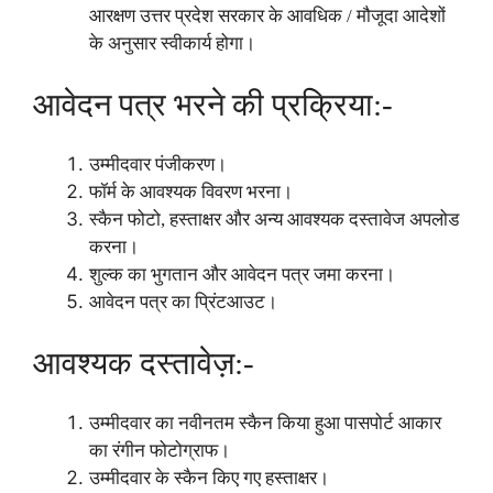
आरक्षण उत्तर प्रदेश सरकार के आवधिक / मौजूदा आदेशों
के अनुसार स्वीकार्य होगा।
आवेदन पत्र भरने की प्रक्रिया:-
उम्मीदवार पंजीकरण।
फॉर्म के आवश्यक विवरण भरना।
स्कैन फोटो, हस्ताक्षर और अन्य आवश्यक दस्तावेज अपलोड
करना।
शुल्क का भुगतान और आवेदन पत्र जमा करना।
आवेदन पत्र का प्रिंटआउट।
आवश्यक दस्तावेज़:-
उम्मीदवार का नवीनतम स्कैन किया हुआ पासपोर्ट आकार
का रंगीन फोटोग्राफ।
उम्मीदवार के स्कैन किए गए हस्ताक्षर।