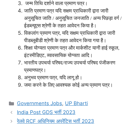
जन्म तिथि दर्शाने वाला प्रमाण पत्र।
जाति प्रमाण पत्र यदि सक्षम प्राधिकारी द्वारा जारी
अनुसूचित जाति / अनुसूचित जनजाति / अन्य पिछड़ा वर्ग /
ईडब्ल्यूएस श्रेणी के तहत आवेदन किया है।
विकलांग प्रमाण पत्र, यदि सक्षम प्राधिकारी द्वारा जारी
पीडब्लूबीडी श्रेणी के तहत आवेदन किया गया है।
शिक्षा योग्यता प्रमाण पत्र और मार्कशीट यानी हाई स्कूल,
इंटरमीडिएट, व्यावसायिक योग्यता आदि।
भारतीय उपचर्या परिषद/राज्य उपचर्या परिषद पंजीकरण
प्रमाणपत्र।
अनुभव प्रमाण पत्र, यदि लागू हो।
जमा करने के लिए आवश्यक कोई अन्य प्रमाण पत्र।
Categories
Governments Jobs
,
UP Bharti
India Post GDS भर्ती 2023
रेलवे RCF अधिनियम अपरेंटिस भर्ती 2023