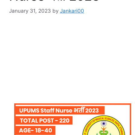
January 31, 2023
by
Jankari00