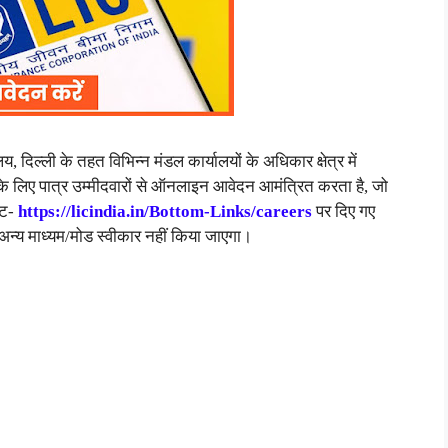
 दिल्ली के तहत विभिन्न मंडल कार्यालयों के अधिकार क्षेत्र में
के लिए पात्र उम्मीदवारों से ऑनलाइन आवेदन आमंत्रित करता है, जो
इट-
https://licindia.in/Bottom-Links/careers
पर दिए गए
न्य माध्यम/मोड स्वीकार नहीं किया जाएगा।