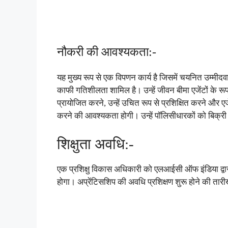
नौकरी की आवश्यकता:-
यह मुख्य रूप से एक विपणन कार्य है जिसमें चयनित उम्मीदवा
काफी गतिशीलता शामिल है। उन्हें जीवन बीमा एजेंटों के रूप म
प्रायोजित करने, उन्हें उचित रूप से प्रशिक्षित करने और 
करने की आवश्यकता होगी। उन्हें पॉलिसीधारकों को बिक्री
शिक्षुता अवधि:-
एक प्रशिक्षु विकास अधिकारी को एलआईसी ऑफ इंडिया द्वारा
होगा। अप्रेंटिसशिप की अवधि प्रशिक्षण शुरू होने की तारी