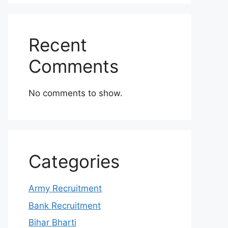
Recent
Comments
No comments to show.
Categories
Army Recruitment
Bank Recruitment
Bihar Bharti