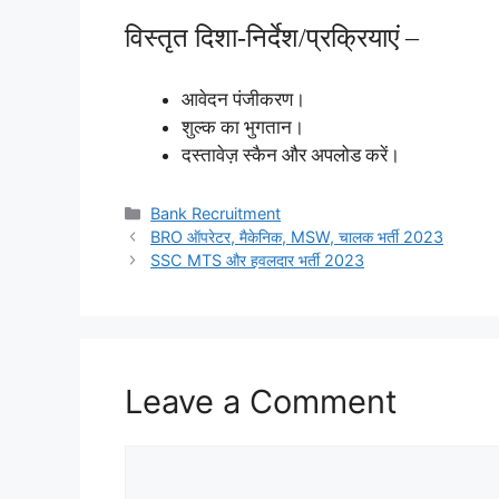
विस्तृत दिशा-निर्देश/प्रक्रियाएं –
आवेदन पंजीकरण।
शुल्क का भुगतान।
दस्तावेज़ स्कैन और अपलोड करें।
Categories
Bank Recruitment
BRO ऑपरेटर, मैकेनिक, MSW, चालक भर्ती 2023
SSC MTS और हवलदार भर्ती 2023
Leave a Comment
Comment