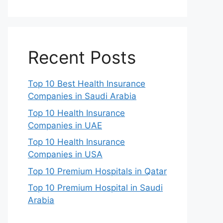
Recent Posts
Top 10 Best Health Insurance
Companies in Saudi Arabia
Top 10 Health Insurance
Companies in UAE
Top 10 Health Insurance
Companies in USA
Top 10 Premium Hospitals in Qatar
Top 10 Premium Hospital in Saudi
Arabia