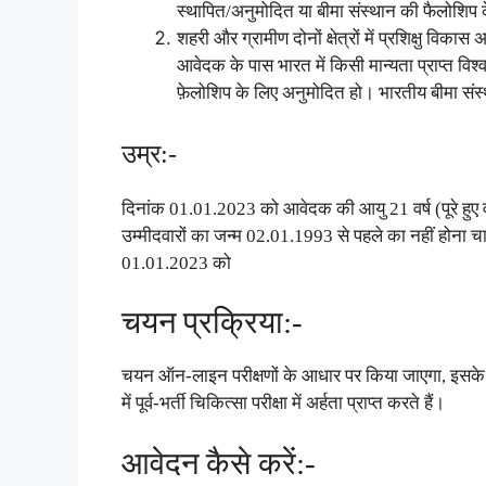
स्थापित/अनुमोदित या बीमा संस्थान की फैलोशिप 
शहरी और ग्रामीण दोनों क्षेत्रों में प्रशिक्षु विका
आवेदक के पास भारत में किसी मान्यता प्राप्त विश्
फ़ेलोशिप के लिए अनुमोदित हो। भारतीय बीमा संस्
उम्र:-
दिनांक 01.01.2023 को आवेदक की आयु 21 वर्ष (पूरे हुए वर्षों 
उम्मीदवारों का जन्म 02.01.1993 से पहले का नहीं होना 
01.01.2023 को
चयन प्रक्रिया:-
चयन ऑन-लाइन परीक्षणों के आधार पर किया जाएगा, इसके ब
में पूर्व-भर्ती चिकित्सा परीक्षा में अर्हता प्राप्त करते हैं।
आवेदन कैसे करें:-