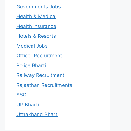
Governments Jobs
Health & Medical
Health Insurance
Hotels & Resorts
Medical Jobs
Officer Recruitment
Police Bharti
Railway Recruitment
Rajasthan Recruitments
SSC
UP Bharti
Uttrakhand Bharti