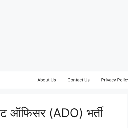
About Us
Contact Us
Privacy Polic
ेंट ऑफिसर (ADO) भर्ती