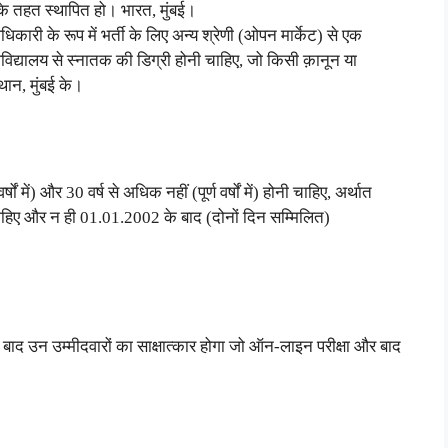
के तहत स्थापित हो। भारत, मुंबई।
स अधिकारी के रूप में भर्ती के लिए अन्य श्रेणी (ओपन मार्केट) से एक
वविद्यालय से स्नातक की डिग्री होनी चाहिए, जो किसी क़ानून या
थान, मुंबई के।
में) और 30 वर्ष से अधिक नहीं (पूर्ण वर्षों में) होनी चाहिए, अर्थात
चाहिए और न ही 01.01.2002 के बाद (दोनों दिन सम्मिलित)
ाद उन उम्मीदवारों का साक्षात्कार होगा जो ऑन-लाइन परीक्षा और बाद