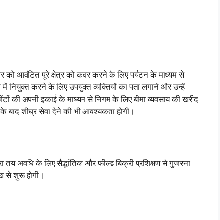
र को आवंटित पूरे क्षेत्र को कवर करने के लिए पर्यटन के माध्यम से
ें नियुक्त करने के लिए उपयुक्त व्यक्तियों का पता लगाने और उन्हें
एजेंटों की अपनी इकाई के माध्यम से निगम के लिए बीमा व्यवसाय की खरीद
 के बाद शीघ्र सेवा देने की भी आवश्यकता होगी।
 तय अवधि के लिए सैद्धांतिक और फील्ड बिक्री प्रशिक्षण से गुजरना
ख से शुरू होगी।