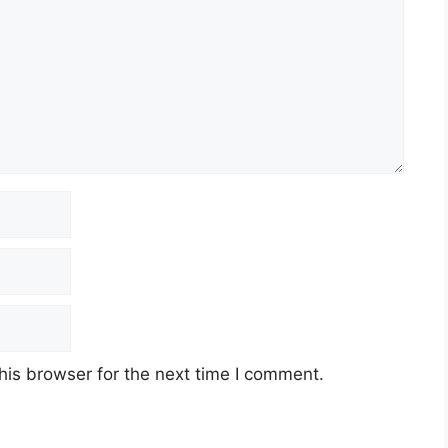
his browser for the next time I comment.