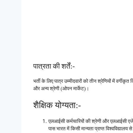
पात्रता की शर्तें:-
भर्ती के लिए पात्र उम्मीदवारों को तीन श्रेणियों में वर्गीक
और अन्य श्रेणी (ओपन मार्केट)।
शैक्षिक योग्यता:-
एलआईसी कर्मचारियों की श्रेणी और एलआईसी एजेंटों 
पास भारत में किसी मान्यता प्राप्त विश्वविद्यालय स