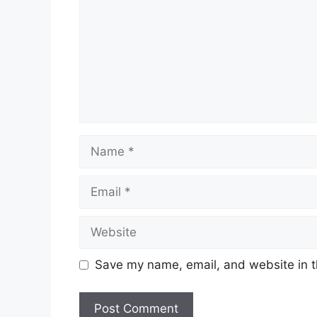
Name
Email
Website
Save my name, email, and website in t