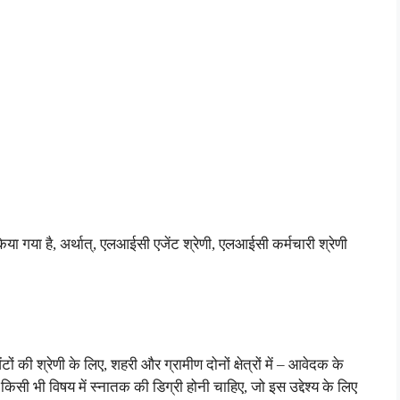
ृत किया गया है, अर्थात्, एलआईसी एजेंट श्रेणी, एलआईसी कर्मचारी श्रेणी
की श्रेणी के लिए, शहरी और ग्रामीण दोनों क्षेत्रों में – आवेदक के
े किसी भी विषय में स्नातक की डिग्री होनी चाहिए, जो इस उद्देश्य के लिए