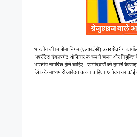
भारतीय जीवन बीमा निगम (एलआईसी) उत्तर क्षेत्रीय कार्यालय,
अपरेंटिस डेवलपमेंट ऑफिसर के रूप में चयन और नियुक्ति 
भारतीय नागरिक होने चाहिए। उम्मीदवारों को हमारी वेबसा
लिंक के माध्यम से आवेदन करना चाहिए। आवेदन का कोई अ