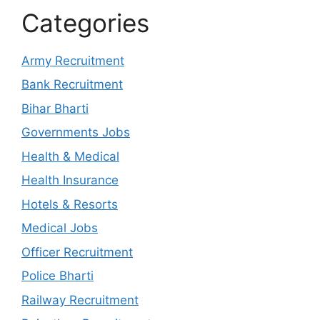
Categories
Army Recruitment
Bank Recruitment
Bihar Bharti
Governments Jobs
Health & Medical
Health Insurance
Hotels & Resorts
Medical Jobs
Officer Recruitment
Police Bharti
Railway Recruitment