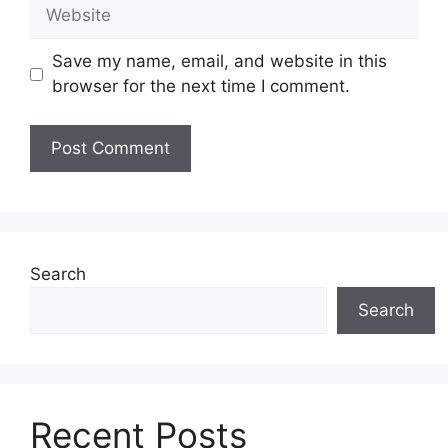
Website
Save my name, email, and website in this
browser for the next time I comment.
Search
Search
Recent Posts