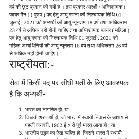
वर्ष की छूट प्रदान की गयी है । इस प्रकार आरक्षी / अग्निशामक (
फायर मैन ) ( पुरुष ) पद हेतु आयु गणना की निश्चायक तिथि 01
जुलाई , 2021 को अभ्यर्थी की आयु न्यूनतम 18 वर्ष तथा अधिकतम
23 वर्ष से अधिक नहीं होनी चाहिए तथा अग्निशामक फायर ( महिला )
पद हेतु आयु गणना की निश्चायक तिथि 01 जुलाई , 2021 को
महिला अभ्यर्थिनियों की आयु न्यूनतम 18 वर्ष तथा अधिकतम 26 वर्ष
से अधिक नहीं होनी चाहिए।
राष्ट्रीयता:-
सेवा में किसी पद पर सीधी भर्ती के लिए आवश्यक
है कि अभ्यर्थी-
भारत का नागरिक हो, या
तिब्बती शरणार्थी हो, जो भारत में स्थायी निवास के आशय से
पहली जनवरी, 1962 ई ० से पूर्व भारत आया हो ; या
भारतीय उद्भव का ऐसा व्यक्ति हो, जिसने भारत में स्थायी