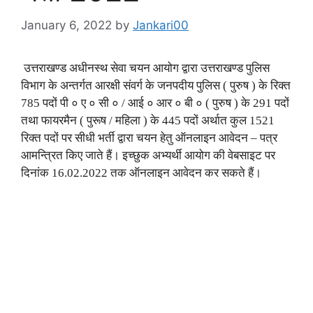
January 6, 2022
by
Jankari00
उत्तराखण्ड अधीनस्थ सेवा चयन आयोग द्वारा उत्तराखण्ड पुलिस
विभाग के अन्तर्गत आरक्षी संवर्ग के जनपदीय पुलिस ( पुरुष ) के रिक्त
785 पदों पी ० ए ० सी ० / आई ० आर ० बी ० ( पुरुष ) के 291 पदों
तथा फायरमैन ( पुरूष / महिला ) के 445 पदों अर्थात कुल 1521
रिक्त पदों पर सीधी भर्ती द्वारा चयन हेतु ऑनलाइन आवेदन – पत्र
आमन्त्रित किए जाते हैं। इच्छुक अभ्यर्थी आयोग की वेबसाइट पर
दिनांक 16.02.2022 तक ऑनलाइन आवेदन कर सकते हैं।