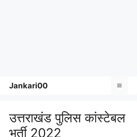
Skip
Jankari00
Menu
to
content
उत्तराखंड पुलिस कांस्टेबल
भर्ती 2022