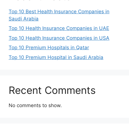
Top 10 Best Health Insurance Companies in
Saudi Arabia
Top 10 Health Insurance Companies in UAE
Top 10 Health Insurance Companies in USA
Top 10 Premium Hospitals in Qatar
Top 10 Premium Hospital in Saudi Arabia
Recent Comments
No comments to show.