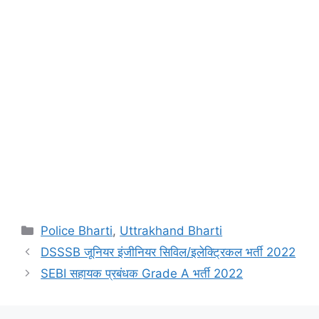
Categories
Police Bharti
,
Uttrakhand Bharti
DSSSB जूनियर इंजीनियर सिविल/इलेक्ट्रिकल भर्ती 2022
SEBI सहायक प्रबंधक Grade A भर्ती 2022