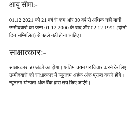
आयु सीमा:-
01.12.2021 को 21 वर्ष से कम और 30 वर्ष से अधिक नहीं यानी
उम्मीदवारों का जन्म 01.12.2000 के बाद और 02.12.1991 (दोनों
दिन सम्मिलित) से पहले नहीं होना चाहिए।
साक्षात्कार:-
साक्षात्कार 50 अंकों का होगा। अंतिम चयन पर विचार करने के लिए
उम्मीदवारों को साक्षात्कार में न्यूनतम अर्हक अंक प्राप्त करने होंगे।
न्यूनतम योग्यता अंक बैंक द्वारा तय किए जाएंगे।