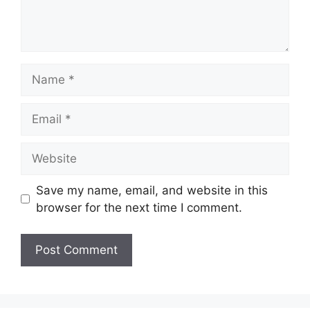
Name
Email
Website
Save my name, email, and website in this
browser for the next time I comment.