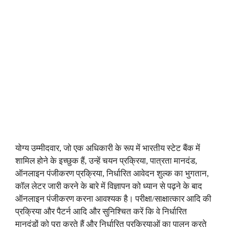
योग्य उम्मीदवार, जो एक अधिकारी के रूप में भारतीय स्टेट बैंक में
शामिल होने के इच्छुक हैं, उन्हें चयन प्रक्रिया, पात्रता मानदंड,
ऑनलाइन पंजीकरण प्रक्रिया, निर्धारित आवेदन शुल्क का भुगतान,
कॉल लेटर जारी करने के बारे में विज्ञापन को ध्यान से पढ़ने के बाद
ऑनलाइन पंजीकरण करना आवश्यक है। परीक्षा/साक्षात्कार आदि की
प्रक्रिया और पैटर्न आदि और सुनिश्चित करें कि वे निर्धारित
मानदंडों को पूरा करते हैं और निर्धारित प्रक्रियाओं का पालन करते