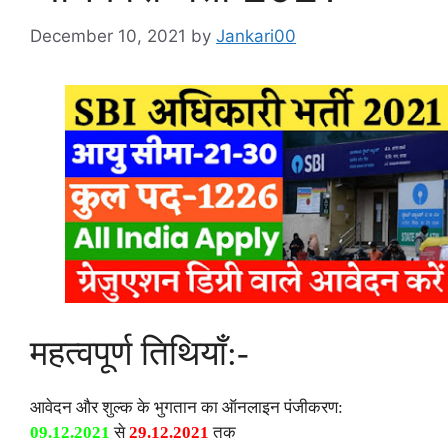
December 10, 2021
by
Jankari00
महत्वपूर्ण तिथियाँ:-
आवेदन और शुल्क के भुगतान का ऑनलाइन पंजीकरण:
09.12.2021
से
29.12.2021
तक