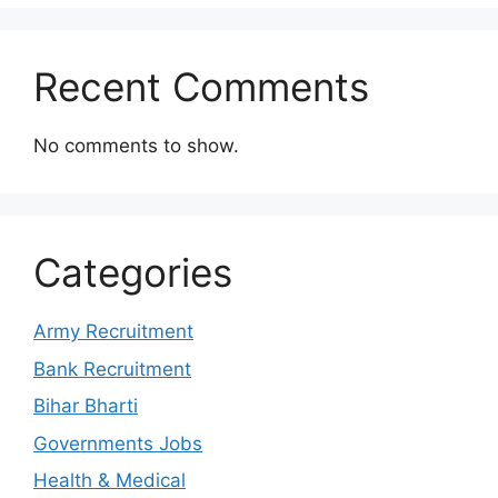
Recent Comments
No comments to show.
Categories
Army Recruitment
Bank Recruitment
Bihar Bharti
Governments Jobs
Health & Medical