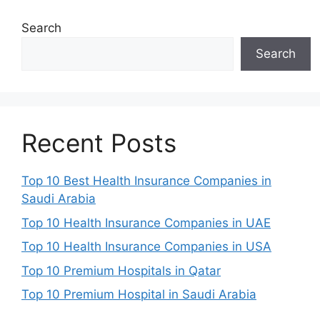
Search
Search
Recent Posts
Top 10 Best Health Insurance Companies in
Saudi Arabia
Top 10 Health Insurance Companies in UAE
Top 10 Health Insurance Companies in USA
Top 10 Premium Hospitals in Qatar
Top 10 Premium Hospital in Saudi Arabia