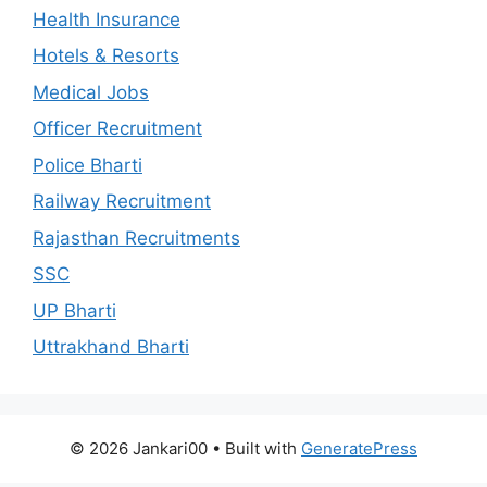
Health Insurance
Hotels & Resorts
Medical Jobs
Officer Recruitment
Police Bharti
Railway Recruitment
Rajasthan Recruitments
SSC
UP Bharti
Uttrakhand Bharti
© 2026 Jankari00
• Built with
GeneratePress