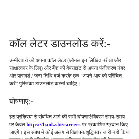
कॉल लेटर डाउनलोड करें:-
उम्मीदवारों को अपना कॉल लेटर (ऑनलाइन लिखित परीक्षा और
साक्षात्कार के लिए) और बैंक की वेबसाइट से अपना पंजीकरण नंबर
और पासवर्ड / जन्म तिथि दर्ज करके एक “अपने आप को परिचित
करें” पुस्तिका डाउनलोड करनी चाहिए।
घोषणाएं:-
इस प्रक्रिया से संबंधित आगे की सभी घोषणाएं/विवरण समय-समय
पर केवल
https://bank.sbi/careers
पर प्रकाशित/प्रदान किए
जाएंगे। इस संबंध में कोई अलग से विज्ञापन/शुद्धिपत्र जारी नहीं किया