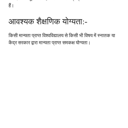
हैं।
आवश्यक शैक्षणिक योग्यता:-
किसी मान्यता प्राप्त विश्वविद्यालय से किसी भी विषय में स्नातक या
केंद्र सरकार द्वारा मान्यता प्राप्त समकक्ष योग्यता।