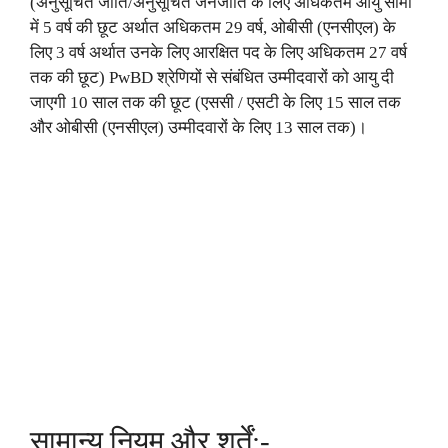
(अनुसूचित जाति/अनुसूचित जनजाति के लिए अधिकतम आयु सीमा
में 5 वर्ष की छूट अर्थात अधिकतम 29 वर्ष, ओबीसी (एनसीएल) के
लिए 3 वर्ष अर्थात उनके लिए आरक्षित पद के लिए अधिकतम 27 वर्ष
तक की छूट) PwBD श्रेणियों से संबंधित उम्मीदवारों को आयु दी
जाएगी 10 साल तक की छूट (एससी / एसटी के लिए 15 साल तक
और ओबीसी (एनसीएल) उम्मीदवारों के लिए 13 साल तक)।
सामान्य नियम और शर्तें:-