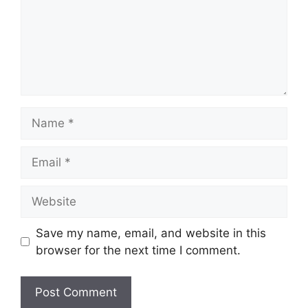
Name
Email
Website
Save my name, email, and website in this
browser for the next time I comment.