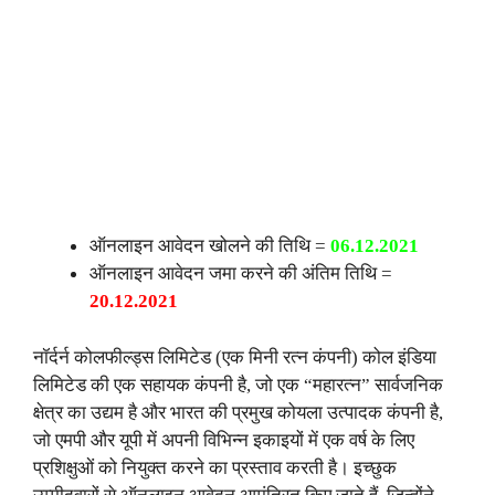
ऑनलाइन आवेदन खोलने की तिथि =
06.12.2021
ऑनलाइन आवेदन जमा करने की अंतिम तिथि =
20.12.2021
नॉर्दर्न कोलफील्ड्स लिमिटेड (एक मिनी रत्न कंपनी) कोल इंडिया
लिमिटेड की एक सहायक कंपनी है, जो एक “महारत्न” सार्वजनिक
क्षेत्र का उद्यम है और भारत की प्रमुख कोयला उत्पादक कंपनी है,
जो एमपी और यूपी में अपनी विभिन्न इकाइयों में एक वर्ष के लिए
प्रशिक्षुओं को नियुक्त करने का प्रस्ताव करती है। इच्छुक