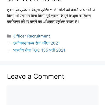
एनसीएल प्रबंधन शिक्षुता प्रशिक्षण की सीटों को बढ़ाने या घटाने या
किसी भी स्तर पर बिना किसी पूर्व सूचना के पूरे शिक्षुता प्रशिक्षण
कार्यक्रम को रद्द करने का अधिकार सुरक्षित रखता है।
Categories
Officer Recruitment
छत्तीसगढ़ राज्य सेवा परीक्षा 2021
भारतीय सेना TGC 135 भर्ती 2021
Leave a Comment
Comment