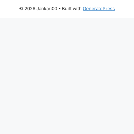
© 2026 Jankari00
• Built with
GeneratePress