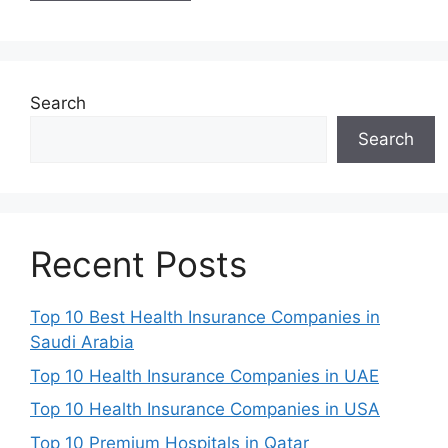
Search
Search
Recent Posts
Top 10 Best Health Insurance Companies in
Saudi Arabia
Top 10 Health Insurance Companies in UAE
Top 10 Health Insurance Companies in USA
Top 10 Premium Hospitals in Qatar