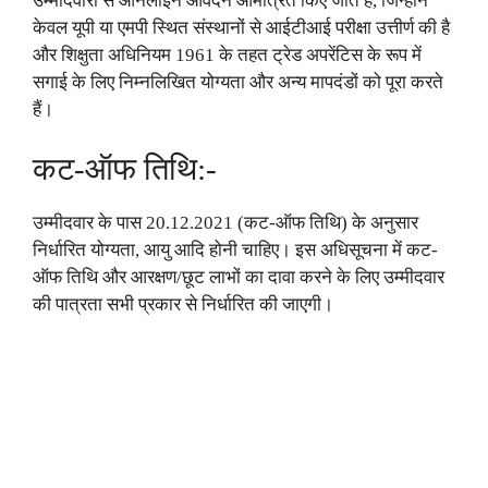
उम्मीदवारों से ऑनलाइन आवेदन आमंत्रित किए जाते हैं, जिन्होंने
केवल यूपी या एमपी स्थित संस्थानों से आईटीआई परीक्षा उत्तीर्ण की है
और शिक्षुता अधिनियम 1961 के तहत ट्रेड अपरेंटिस के रूप में
सगाई के लिए निम्नलिखित योग्यता और अन्य मापदंडों को पूरा करते
हैं।
कट-ऑफ तिथि
:-
उम्मीदवार के पास 20.12.2021 (कट-ऑफ तिथि) के अनुसार
निर्धारित योग्यता, आयु आदि होनी चाहिए। इस अधिसूचना में कट-
ऑफ तिथि और आरक्षण/छूट लाभों का दावा करने के लिए उम्मीदवार
की पात्रता सभी प्रकार से निर्धारित की जाएगी।