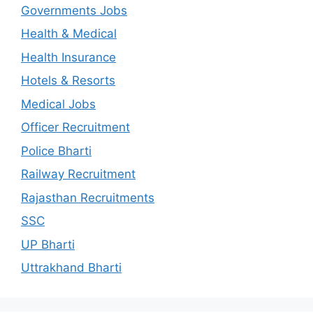
Governments Jobs
Health & Medical
Health Insurance
Hotels & Resorts
Medical Jobs
Officer Recruitment
Police Bharti
Railway Recruitment
Rajasthan Recruitments
SSC
UP Bharti
Uttrakhand Bharti