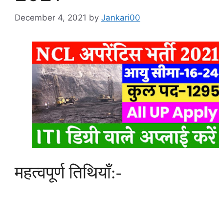
December 4, 2021
by
Jankari00
महत्वपूर्ण तिथियाँ:-