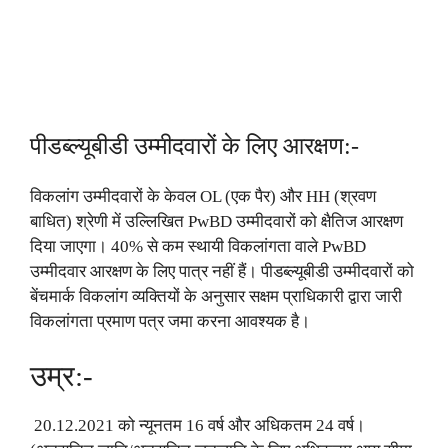
पीडब्ल्यूबीडी उम्मीदवारों के लिए आरक्षण:-
विकलांग उम्मीदवारों के केवल OL (एक पैर) और HH (श्रवण
बाधित) श्रेणी में उल्लिखित PwBD उम्मीदवारों को क्षैतिज आरक्षण
दिया जाएगा। 40% से कम स्थायी विकलांगता वाले PwBD
उम्मीदवार आरक्षण के लिए पात्र नहीं हैं। पीडब्ल्यूबीडी उम्मीदवारों को
बेंचमार्क विकलांग व्यक्तियों के अनुसार सक्षम प्राधिकारी द्वारा जारी
विकलांगता प्रमाण पत्र जमा करना आवश्यक है।
उम्र:-
20.12.2021 को न्यूनतम 16 वर्ष और अधिकतम 24 वर्ष।