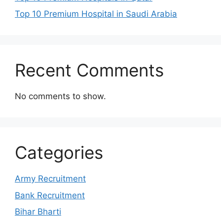
Top 10 Premium Hospital in Saudi Arabia
Recent Comments
No comments to show.
Categories
Army Recruitment
Bank Recruitment
Bihar Bharti