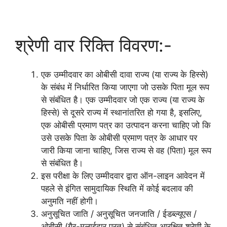
श्रेणी वार रिक्ति विवरण:-
एक उम्मीदवार का ओबीसी दावा राज्य (या राज्य के हिस्से)
के संबंध में निर्धारित किया जाएगा जो उसके पिता मूल रूप
से संबंधित है। एक उम्मीदवार जो एक राज्य (या राज्य के
हिस्से) से दूसरे राज्य में स्थानांतरित हो गया है, इसलिए,
एक ओबीसी प्रमाण पत्र का उत्पादन करना चाहिए जो कि
उसे उसके पिता के ओबीसी प्रमाण पत्र के आधार पर
जारी किया जाना चाहिए, जिस राज्य से वह (पिता) मूल रूप
से संबंधित है।
इस परीक्षा के लिए उम्मीदवार द्वारा ऑन-लाइन आवेदन में
पहले से इंगित सामुदायिक स्थिति में कोई बदलाव की
अनुमति नहीं होगी।
अनुसूचित जाति / अनुसूचित जनजाति / ईडब्ल्यूएस /
ओबीसी (गैर-मलाईदार परत) से संबंधित आरक्षित श्रेणी के