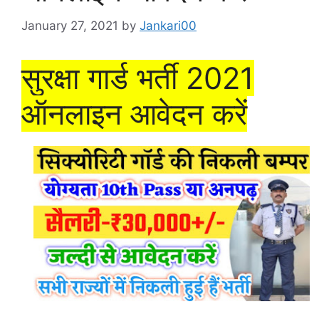
January 27, 2021
by
Jankari00
सुरक्षा गार्ड भर्ती 2021
ऑनलाइन आवेदन करें