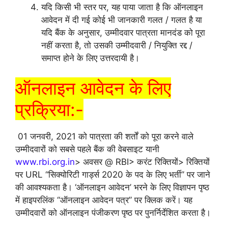
यदि किसी भी स्तर पर, यह पाया जाता है कि ऑनलाइन
आवेदन में दी गई कोई भी जानकारी गलत / गलत है या
यदि बैंक के अनुसार, उम्मीदवार पात्रता मानदंड को पूरा
नहीं करता है, तो उसकी उम्मीदवारी / नियुक्ति रद्द /
समाप्त होने के लिए उत्तरदायी है।
ऑनलाइन आवेदन के लिए
प्रक्रिया:-
01 जनवरी, 2021 को पात्रता की शर्तों को पूरा करने वाले
उम्मीदवारों को सबसे पहले बैंक की वेबसाइट यानी
www.rbi.org.in
> अवसर @ RBI> करंट रिक्तियों> रिक्तियों
पर URL “सिक्योरिटी गार्ड्स 2020 के पद के लिए भर्ती” पर जाने
की आवश्यकता है। ‘ऑनलाइन आवेदन’ भरने के लिए विज्ञापन पृष्ठ
में हाइपरलिंक “ऑनलाइन आवेदन पत्र” पर क्लिक करें। यह
उम्मीदवारों को ऑनलाइन पंजीकरण पृष्ठ पर पुनर्निर्देशित करता है।