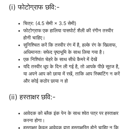
(i) फोटोग्राफ छवि:-
चित्र: (4.5 सेमी × 3.5 सेमी)
फोटोग्राफ एक हालिया पासपोर्ट शैली की रंगीन तस्वीर
होनी चाहिए।
सुनिश्चित करें कि तस्वीर रंग में है, हल्के रंग के खिलाफ,
अधिमानतः सफेद पृष्ठभूमि के साथ लिया गया है।
एक निश्चिंत चेहरे के साथ सीधे कैमरे में देखें
यदि तस्वीर धूप के दिन ली गई है, तो आपके पीछे सूरज है,
या अपने आप को छाया में रखें, ताकि आप स्क्विटिंग न करें
और कोई कठोर छाया न हो
(ii) हस्ताक्षर छवि:-
आवेदक को ब्लैक इंक पेन के साथ श्वेत पत्र पर हस्ताक्षर
करना होगा।
हस्ताक्षर केवल आवेदक द्वारा हस्ताक्षरित होने चाहिए न कि