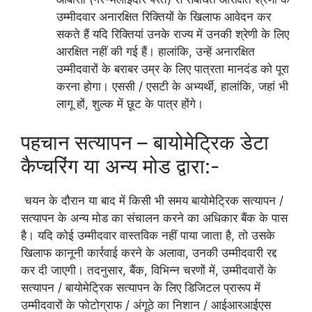
उम्मीदवार अनारक्षित रिक्तियों के खिलाफ आवेदन कर
सकते हैं यदि रिक्तियां उनके राज्य में उनकी श्रेणी के लिए
आरक्षित नहीं की गई हैं। हालांकि, उन्हें अनारक्षित
उम्मीदवारों के बराबर उम्र के लिए पात्रता मानदंड को पूरा
करना होगा। एससी / एसटी के अभ्यर्थी, हालांकि, जहां भी
लागू हों, शुल्क में छूट के पात्र होंगे।
पहचान सत्यापन – बायोमेट्रिक डेटा
कैप्चरिंग या अन्य मोड द्वारा:-
चयन के दौरान या बाद में किसी भी समय बायोमेट्रिक सत्यापन /
सत्यापन के अन्य मोड का संचालन करने का अधिकार बैंक के पास
है। यदि कोई उम्मीदवार वास्तविक नहीं पाया जाता है, तो उसके
खिलाफ कानूनी कार्रवाई करने के अलावा, उनकी उम्मीदवारी रद्द
कर दी जाएगी। तदनुसार, बैंक, विभिन्न चरणों में, उम्मीदवारों के
सत्यापन / बायोमेट्रिक सत्यापन के लिए डिजिटल प्रारूप में
उम्मीदवारों के फोटोग्राफ / अंगूठे का निशान / आईआरआईएस