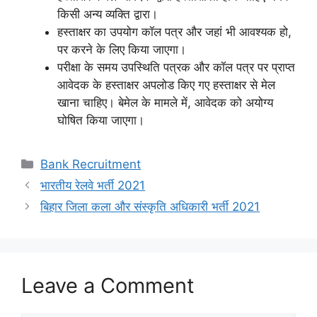
किसी अन्य व्यक्ति द्वारा।
हस्ताक्षर का उपयोग कॉल पत्र और जहां भी आवश्यक हो,
पर करने के लिए किया जाएगा।
परीक्षा के समय उपस्थिति पत्रक और कॉल पत्र पर प्राप्त
आवेदक के हस्ताक्षर अपलोड किए गए हस्ताक्षर से मेल
खाना चाहिए। बेमेल के मामले में, आवेदक को अयोग्य
घोषित किया जाएगा।
Categories
Bank Recruitment
भारतीय रेलवे भर्ती 2021
बिहार जिला कला और संस्कृति अधिकारी भर्ती 2021
Leave a Comment