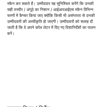
स्कैन कर सकते हैं। उम्मीदवार यह सुनिश्चित करेंगे कि उनकी
सही तस्वीर / अंगूठे का निशान / आईआरआईएस स्कैन विभिन्न
चरणों में कैप्चर किया जाए क्योंकि किसी भी असंगतता से उनकी
उम्मीदवारी की अस्वीकृति हो जाएगी। उम्मीदवारों को सलाह दी
जाती है कि वे अपने कॉल लेटर में दिए गए दिशानिर्देशों का पालन
करें।