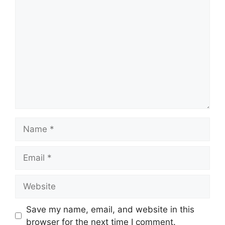
Comment
Name
Email
Website
Save my name, email, and website in this
browser for the next time I comment.