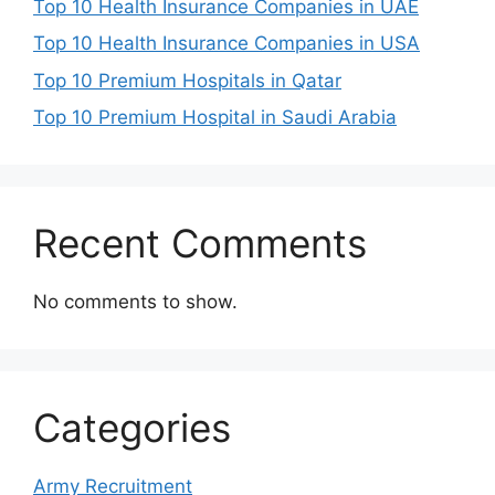
Top 10 Health Insurance Companies in UAE
Top 10 Health Insurance Companies in USA
Top 10 Premium Hospitals in Qatar
Top 10 Premium Hospital in Saudi Arabia
Recent Comments
No comments to show.
Categories
Army Recruitment