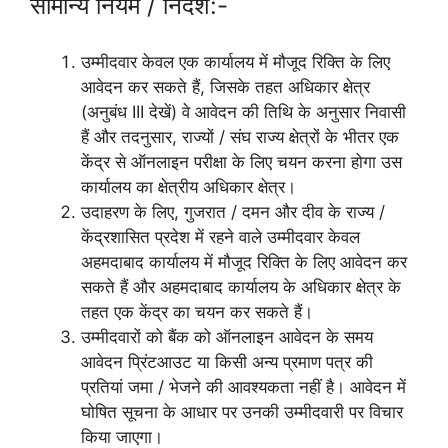
सामान्य नियम / निर्देश:-
उम्मीदवार केवल एक कार्यालय में मौजूद रिक्ति के लिए
आवेदन कर सकते हैं, जिसके तहत अधिकार क्षेत्र
(अनुबंध III देखें) वे आवेदन की तिथि के अनुसार निवासी
हैं और तदनुसार, राज्यों / संघ राज्य क्षेत्रों के भीतर एक
केंद्र से ऑनलाइन परीक्षा के लिए चयन करना होगा उस
कार्यालय का क्षेत्रीय अधिकार क्षेत्र।
उदाहरण के लिए, गुजरात / दमन और दीव के राज्य /
केंद्रशासित प्रदेश में रहने वाले उम्मीदवार केवल
अहमदाबाद कार्यालय में मौजूद रिक्ति के लिए आवेदन कर
सकते हैं और अहमदाबाद कार्यालय के अधिकार क्षेत्र के
तहत एक केंद्र का चयन कर सकते हैं।
उम्मीदवारों को बैंक को ऑनलाइन आवेदन के समय
आवेदन प्रिंटआउट या किसी अन्य प्रमाण पत्र की
प्रतियां जमा / भेजने की आवश्यकता नहीं है। आवेदन में
घोषित सूचना के आधार पर उनकी उम्मीदवारी पर विचार
किया जाएगा।