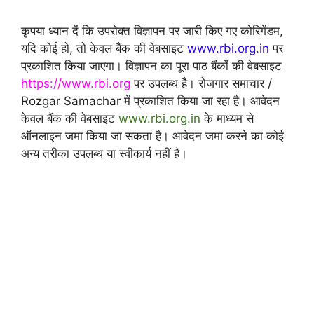
कृपया ध्यान दें कि उपरोक्त विज्ञापन पर जारी किए गए कोरिगेंडम,
यदि कोई हो, तो केवल बैंक की वेबसाइट
www.rbi.org.in
पर
प्रकाशित किया जाएगा। विज्ञापन का पूरा पाठ बैंकों की वेबसाइट
https://www.rbi.org
पर उपलब्ध है। रोजगार समाचार /
Rozgar Samachar में प्रकाशित किया जा रहा है। आवेदन
केवल बैंक की वेबसाइट
www.rbi.org.in
के माध्यम से
ऑनलाइन जमा किया जा सकता है। आवेदन जमा करने का कोई
अन्य तरीका उपलब्ध या स्वीकार्य नहीं है।