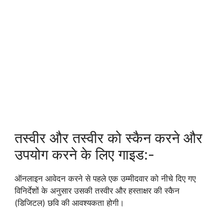
तस्वीर और तस्वीर को स्कैन करने और
उपयोग करने के लिए गाइड:-
ऑनलाइन आवेदन करने से पहले एक उम्मीदवार को नीचे दिए गए
विनिर्देशों के अनुसार उसकी तस्वीर और हस्ताक्षर की स्कैन
(डिजिटल) छवि की आवश्यकता होगी।