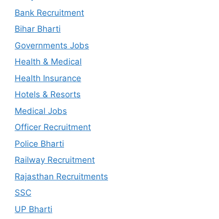
Bank Recruitment
Bihar Bharti
Governments Jobs
Health & Medical
Health Insurance
Hotels & Resorts
Medical Jobs
Officer Recruitment
Police Bharti
Railway Recruitment
Rajasthan Recruitments
SSC
UP Bharti