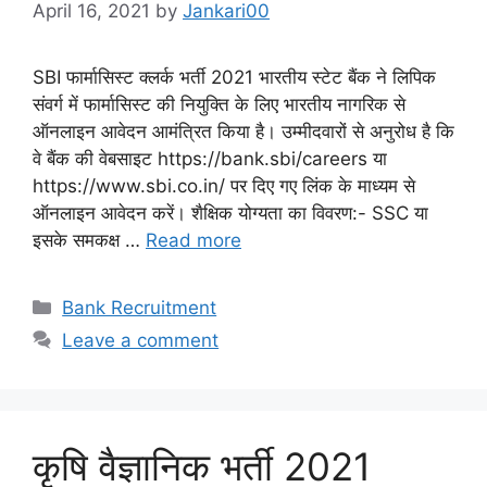
April 16, 2021
by
Jankari00
SBI फार्मासिस्ट क्लर्क भर्ती 2021 भारतीय स्टेट बैंक ने लिपिक
संवर्ग में फार्मासिस्ट की नियुक्ति के लिए भारतीय नागरिक से
ऑनलाइन आवेदन आमंत्रित किया है। उम्मीदवारों से अनुरोध है कि
वे बैंक की वेबसाइट https://bank.sbi/careers या
https://www.sbi.co.in/ पर दिए गए लिंक के माध्यम से
ऑनलाइन आवेदन करें। शैक्षिक योग्यता का विवरण:- SSC या
इसके समकक्ष …
Read more
Categories
Bank Recruitment
Leave a comment
कृषि वैज्ञानिक भर्ती 2021