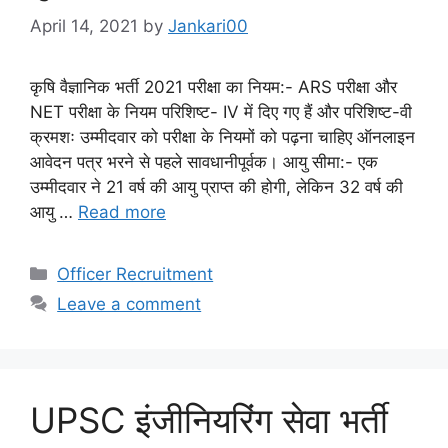
April 14, 2021
by
Jankari00
कृषि वैज्ञानिक भर्ती 2021 परीक्षा का नियम:- ARS परीक्षा और
NET परीक्षा के नियम परिशिष्ट- IV में दिए गए हैं और परिशिष्ट-वी
क्रमशः उम्मीदवार को परीक्षा के नियमों को पढ़ना चाहिए ऑनलाइन
आवेदन पत्र भरने से पहले सावधानीपूर्वक। आयु सीमा:- एक
उम्मीदवार ने 21 वर्ष की आयु प्राप्त की होगी, लेकिन 32 वर्ष की
आयु …
Read more
Categories
Officer Recruitment
Leave a comment
UPSC इंजीनियरिंग सेवा भर्ती