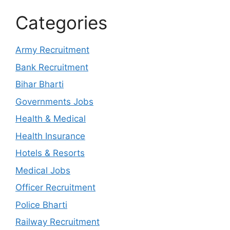
Categories
Army Recruitment
Bank Recruitment
Bihar Bharti
Governments Jobs
Health & Medical
Health Insurance
Hotels & Resorts
Medical Jobs
Officer Recruitment
Police Bharti
Railway Recruitment