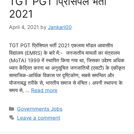
TGT PGT प्रिंसिपल भर्ती
2021
April 4, 2021
by
Jankari00
TGT PGT प्रिंसिपल भर्ती 2021 एकलव्य मॉडल आवासीय
विद्यालय (EMRS) के बारे में:- जनजातीय मामलों का मंत्रालय
(MoTA) 1999 में स्थापित किया गया था, जिसका उद्देश्य अधिक
ध्यान केंद्रित करना था अनुसूचित जनजातियों (एसटी) के एकीकृत
सामाजिक-आर्थिक विकास पर दृष्टिकोण, सबसे समन्वित और
योजनाबद्ध तरीके से, भारतीय समाज से वंचित। अपनी स्थापना के
समय से, …
Read more
Categories
Governments Jobs
Leave a comment