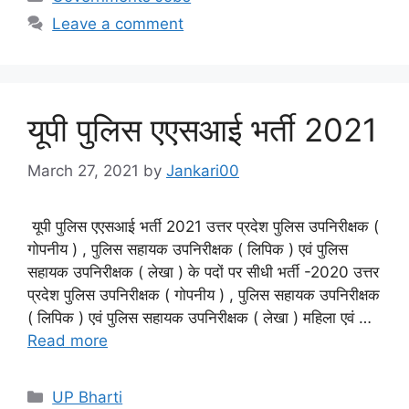
Leave a comment
यूपी पुलिस एएसआई भर्ती 2021
March 27, 2021
by
Jankari00
यूपी पुलिस एएसआई भर्ती 2021 उत्तर प्रदेश पुलिस उपनिरीक्षक (
गोपनीय ) , पुलिस सहायक उपनिरीक्षक ( लिपिक ) एवं पुलिस
सहायक उपनिरीक्षक ( लेखा ) के पदों पर सीधी भर्ती -2020 उत्तर
प्रदेश पुलिस उपनिरीक्षक ( गोपनीय ) , पुलिस सहायक उपनिरीक्षक
( लिपिक ) एवं पुलिस सहायक उपनिरीक्षक ( लेखा ) महिला एवं …
Read more
Categories
UP Bharti