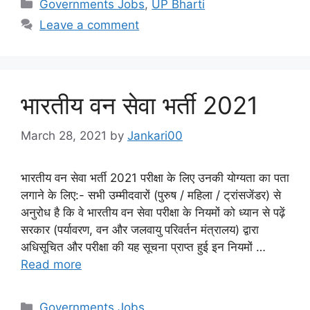
Categories
Governments Jobs
,
UP Bharti
Leave a comment
भारतीय वन सेवा भर्ती 2021
March 28, 2021
by
Jankari00
भारतीय वन सेवा भर्ती 2021 परीक्षा के लिए उनकी योग्यता का पता
लगाने के लिए:- सभी उम्मीदवारों (पुरुष / महिला / ट्रांसजेंडर) से
अनुरोध है कि वे भारतीय वन सेवा परीक्षा के नियमों को ध्यान से पढ़ें
सरकार (पर्यावरण, वन और जलवायु परिवर्तन मंत्रालय) द्वारा
अधिसूचित और परीक्षा की यह सूचना प्राप्त हुई इन नियमों …
Read more
Categories
Governments Jobs