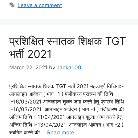
Leave a comment
प्रशिक्षित स्नातक शिक्षक TGT
भर्ती 2021
March 22, 2021
by
Jankari00
प्रशिक्षित स्नातक शिक्षक TGT भर्ती 2021 महत्वपूर्ण तिथियां:-
आनलाइन आवेदन ( भाग -1 ) पंजीकरण प्रारम्भ की तिथि
:-16/03/2021 आनलाइन शुल्क जमा करने हेतु प्रारम्भ तिथि
:-16/03/2021 आनलाइन आवेदन ( भाग -1 ) पंजीकरण की
अन्तिम तिथि :-11/04/2021 आनलाइन शुल्क जमा करने हेतु
अन्तिम तिथि :-13/04/2021 आनलाइन आवेदन ( भाग -2 )
सबमिट करने की …
Read more