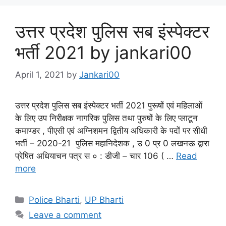
उत्तर प्रदेश पुलिस सब इंस्पेक्टर
भर्ती 2021 by jankari00
April 1, 2021
by
Jankari00
उत्तर प्रदेश पुलिस सब इंस्पेक्टर भर्ती 2021 पुरूषों एवं महिलाओं
के लिए उप निरीक्षक नागरिक पुलिस तथा पुरुषों के लिए प्लाटून
कमाण्डर , पीएसी एवं अग्निशमन द्वितीय अधिकारी के पदों पर सीधी
भर्ती – 2020-21 पुलिस महानिदेशक , उ 0 प्र 0 लखनऊ द्वारा
प्रेषित अधियाचन पत्र स ० : डीजी – चार 106 ( …
Read
more
Categories
Police Bharti
,
UP Bharti
Leave a comment