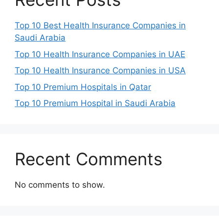
Top 10 Best Health Insurance Companies in
Saudi Arabia
Top 10 Health Insurance Companies in UAE
Top 10 Health Insurance Companies in USA
Top 10 Premium Hospitals in Qatar
Top 10 Premium Hospital in Saudi Arabia
Recent Comments
No comments to show.