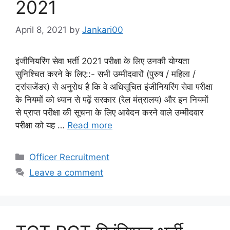
2021
April 8, 2021
by
Jankari00
इंजीनियरिंग सेवा भर्ती 2021 परीक्षा के लिए उनकी योग्यता
सुनिश्चित करने के लिए::- सभी उम्मीदवारों (पुरुष / महिला /
ट्रांसजेंडर) से अनुरोध है कि वे अधिसूचित इंजीनियरिंग सेवा परीक्षा
के नियमों को ध्यान से पढ़ें सरकार (रेल मंत्रालय) और इन नियमों
से प्राप्त परीक्षा की सूचना के लिए आवेदन करने वाले उम्मीदवार
परीक्षा को यह …
Read more
Categories
Officer Recruitment
Leave a comment