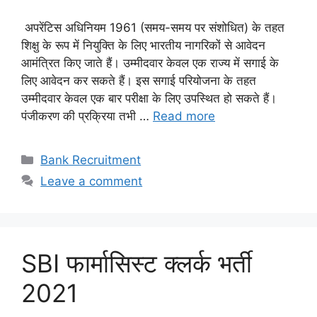
अपरेंटिस अधिनियम 1961 (समय-समय पर संशोधित) के तहत
शिक्षु के रूप में नियुक्ति के लिए भारतीय नागरिकों से आवेदन
आमंत्रित किए जाते हैं। उम्मीदवार केवल एक राज्य में सगाई के
लिए आवेदन कर सकते हैं। इस सगाई परियोजना के तहत
उम्मीदवार केवल एक बार परीक्षा के लिए उपस्थित हो सकते हैं।
पंजीकरण की प्रक्रिया तभी …
Read more
Categories
Bank Recruitment
Leave a comment
SBI फार्मासिस्ट क्लर्क भर्ती
2021