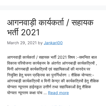
आगनवाड़ी कार्यकर्ता / सहायक
भर्ती 2021
March 29, 2021
by
Jankari00
आगनवाड़ी कार्यकर्ता / सहायक भर्ती 2021 विषय :-समन्वित बाल
विकास परियोजना कार्यक्रम के अंतर्गत आंगनबाड़ी कार्यकत्रियों ,
मिनी आंगनबाड़ी कार्यकत्रियों एवं सहायिकाओं की मानदेय पर
नियुक्ति हेतु चयन प्रक्रिया का पुनर्निर्धारण । शैक्षिक योग्यता:-
आंगनबाड़ी कार्यकत्रियों व मिनी केन्द्र की कार्यकत्रियों हेतु शैक्षिक
योग्यता न्यूनतम हाईस्कूल उत्तीर्ण तथा सहायिकाओं हेतु शैक्षिक
योग्यता न्यूनतम कक्षा पांच …
Read more